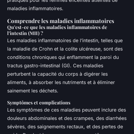
pratiques pour les femmes enceintes atteintes de
maladies inflammatoires.
Comprendre les maladies inflammatoires
Qu’est-ce que les maladies inflammatoires de
l’intestin (MII) ?
Les maladies inflammatoires de l’intestin, telles que
la maladie de Crohn et la colite ulcéreuse, sont des
conditions chroniques qui enflamment la paroi du
tractus gastro-intestinal (GI). Ces maladies
perturbent la capacité du corps à digérer les
aliments, à absorber les nutriments et à éliminer
sainement les déchets.
Symptômes et complications
Les symptômes de ces maladies peuvent inclure des
douleurs abdominales et des crampes, des diarrhées
sévères, des saignements rectaux, et des pertes de