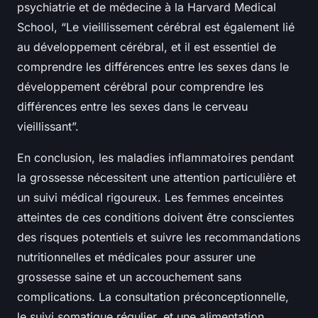
psychiatrie et de médecine à la Harvard Medical
School, “Le vieillissement cérébral est également lié
au développement cérébral, et il est essentiel de
comprendre les différences entre les sexes dans le
développement cérébral pour comprendre les
différences entre les sexes dans le cerveau
vieillissant”.
En conclusion, les maladies inflammatoires pendant
la grossesse nécessitent une attention particulière et
un suivi médical rigoureux. Les femmes enceintes
atteintes de ces conditions doivent être conscientes
des risques potentiels et suivre les recommandations
nutritionnelles et médicales pour assurer une
grossesse saine et un accouchement sans
complications. La consultation préconceptionnelle,
le suivi somatique régulier, et une alimentation