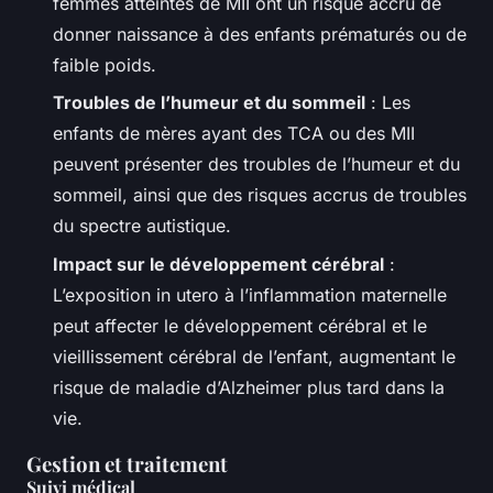
femmes atteintes de MII ont un risque accru de
donner naissance à des enfants prématurés ou de
faible poids.
Troubles de l’humeur et du sommeil
: Les
enfants de mères ayant des TCA ou des MII
peuvent présenter des troubles de l’humeur et du
sommeil, ainsi que des risques accrus de troubles
du spectre autistique.
Impact sur le développement cérébral
:
L’exposition in utero à l’inflammation maternelle
peut affecter le développement cérébral et le
vieillissement cérébral de l’enfant, augmentant le
risque de maladie d’Alzheimer plus tard dans la
vie.
Gestion et traitement
Suivi médical