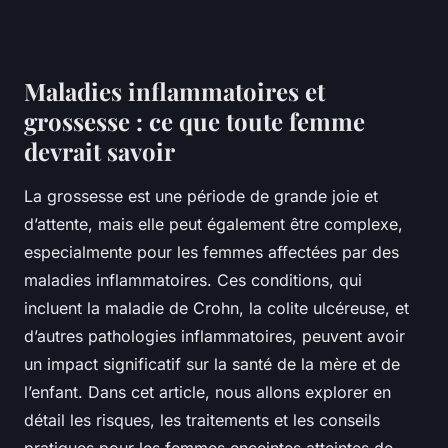
Maladies inflammatoires et
grossesse : ce que toute femme
devrait savoir
La grossesse est une période de grande joie et
d’attente, mais elle peut également être complexe,
especialmente pour les femmes affectées par des
maladies inflammatoires. Ces conditions, qui
incluent la maladie de Crohn, la colite ulcéreuse, et
d’autres pathologies inflammatoires, peuvent avoir
un impact significatif sur la santé de la mère et de
l’enfant. Dans cet article, nous allons explorer en
détail les risques, les traitements et les conseils