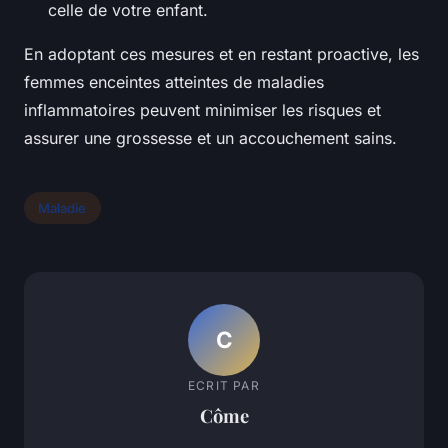
celle de votre enfant.
En adoptant ces mesures et en restant proactive, les
femmes enceintes atteintes de maladies
inflammatoires peuvent minimiser les risques et
assurer une grossesse et un accouchement sains.
Maladie
C
ECRIT PAR
Côme