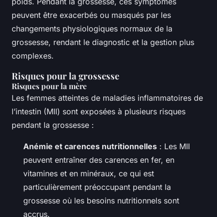
poids. Pendant la grossesse, ces symptômes
peuvent être exacerbés ou masqués par les
changements physiologiques normaux de la
grossesse, rendant le diagnostic et la gestion plus
complexes.
Risques pour la grossesse
Risques pour la mère
Les femmes atteintes de maladies inflammatoires de
l’intestin (MII) sont exposées à plusieurs risques
pendant la grossesse :
Anémie et carences nutritionnelles
: Les MII
peuvent entraîner des carences en fer, en
vitamines et en minéraux, ce qui est
particulièrement préoccupant pendant la
grossesse où les besoins nutritionnels sont
accrus.