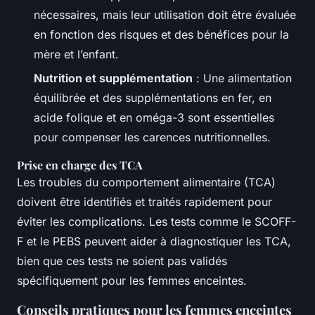
nécessaires, mais leur utilisation doit être évaluée
en fonction des risques et des bénéfices pour la
mère et l’enfant.
Nutrition et supplémentation
: Une alimentation
équilibrée et des supplémentations en fer, en
acide folique et en oméga-3 sont essentielles
pour compenser les carences nutritionnelles.
Prise en charge des TCA
Les troubles du comportement alimentaire (TCA)
doivent être identifiés et traités rapidement pour
éviter les complications. Les tests comme le SCOFF-
F et le PEBS peuvent aider à diagnostiquer les TCA,
bien que ces tests ne soient pas validés
spécifiquement pour les femmes enceintes.
Conseils pratiques pour les femmes enceintes