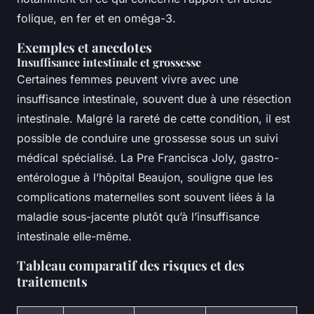
folique, en fer et en oméga-3.
Exemples et anecdotes
Insuffisance intestinale et grossesse
Certaines femmes peuvent vivre avec une
insuffisance intestinale, souvent due à une résection
intestinale. Malgré la rareté de cette condition, il est
possible de conduire une grossesse sous un suivi
médical spécialisé. La Pre Francisca Joly, gastro-
entérologue à l’hôpital Beaujon, souligne que les
complications maternelles sont souvent liées à la
maladie sous-jacente plutôt qu’à l’insuffisance
intestinale elle-même.
Tableau comparatif des risques et des
traitements