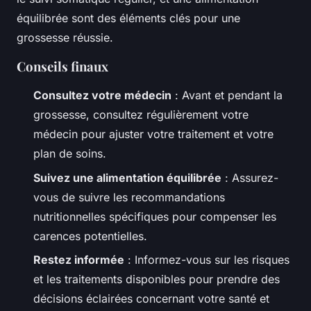
équilibrée sont des éléments clés pour une
grossesse réussie.
Conseils finaux
Consultez votre médecin
: Avant et pendant la
grossesse, consultez régulièrement votre
médecin pour ajuster votre traitement et votre
plan de soins.
Suivez une alimentation équilibrée
: Assurez-
vous de suivre les recommandations
nutritionnelles spécifiques pour compenser les
carences potentielles.
Restez informée
: Informez-vous sur les risques
et les traitements disponibles pour prendre des
décisions éclairées concernant votre santé et