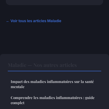
← Voir tous les articles Maladie
Maladie — Nos autres articles
Impact des maladies inflammatoires sur la santé
mentale
Comprendre les maladies inflammatoires : guide
complet