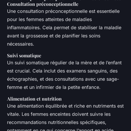
Consultation préconceptionnelle
Une consultation préconceptionnelle est essentielle
pour les femmes atteintes de maladies
inflammatoires. Cela permet de stabiliser la maladie
avant la grossesse et de planifier les soins
nécessaires.
Suivi somatique
Un suivi somatique régulier de la mère et de l’enfant
est crucial. Cela inclut des examens sanguins, des
échographies, et des consultations avec une sage-
femme et un infirmier de la petite enfance.
Alimentation et nutrition
Une alimentation équilibrée et riche en nutriments est
vitale. Les femmes enceintes doivent suivre les
recommandations nutritionnelles spécifiques,
notamment en ce qui concerne l’apport en acide