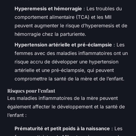
Hyperemesis et hémorragie
: Les troubles du
comportement alimentaire (TCA) et les MII
peuvent augmenter le risque d’hyperemesis et de
hémorragie chez la parturiente.
Hypertension artérielle et pré-éclampsie
: Les
femmes avec des maladies inflammatoires ont un
risque accru de développer une hypertension
artérielle et une pré-éclampsie, qui peuvent
compromettre la santé de la mère et de l’enfant.
Risques pour l’enfant
Les maladies inflammatoires de la mère peuvent
également affecter le développement et la santé de
l’enfant :
Prématurité et petit poids à la naissance
: Les