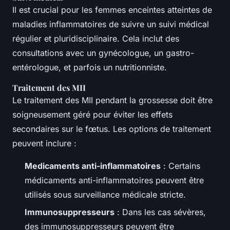
Il est crucial pour les femmes enceintes atteintes de
maladies inflammatoires de suivre un suivi médical
régulier et pluridisciplinaire. Cela inclut des
consultations avec un gynécologue, un gastro-
entérologue, et parfois un nutritionniste.
Traitement des MII
Le traitement des MII pendant la grossesse doit être
soigneusement géré pour éviter les effets
secondaires sur le fœtus. Les options de traitement
peuvent inclure :
Medicaments anti-inflammatoires
: Certains
médicaments anti-inflammatoires peuvent être
utilisés sous surveillance médicale stricte.
Immunosuppresseurs
: Dans les cas sévères,
des immunosuppresseurs peuvent être