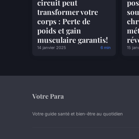
circuit peut
pos
transformer votre
sou
corps : Perte de
chr
poids et gain
mé
musculaire garantis!
rév
14 janvier 2025
6 min
15 jan
Votre Para
Votre guide santé et bien-être au quotidien